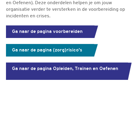
en Oefenen). Deze onderdelen helpen je om jouw
organisatie verder te versterken in de voorbereiding op
incidenten en crises.
Ga naar de pagina voorbereiden
Ga naar de pagina (zorg)risico’s
Ga naar de pagina Opleiden, Trainen en Oefenen