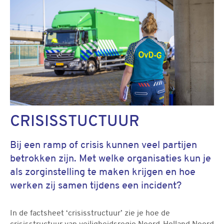
CRISISSTUCTUUR
Bij een ramp of crisis kunnen veel partijen
betrokken zijn. Met welke organisaties kun je
als zorginstelling te maken krijgen en hoe
werken zij samen tijdens een incident?
In de factsheet ‘crisisstructuur’ zie je hoe de