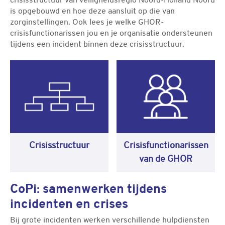
crisisstructuur van veiligheidsregio Noord-Holland Noord
is opgebouwd en hoe deze aansluit op die van
zorginstellingen. Ook lees je welke GHOR-
crisisfunctionarissen jou en je organisatie ondersteunen
tijdens een incident binnen deze crisisstructuur.
Crisisstructuur
Crisisfunctionarissen
van de GHOR
CoPi: samenwerken tijdens
incidenten en crises
Bij grote incidenten werken verschillende hulpdiensten