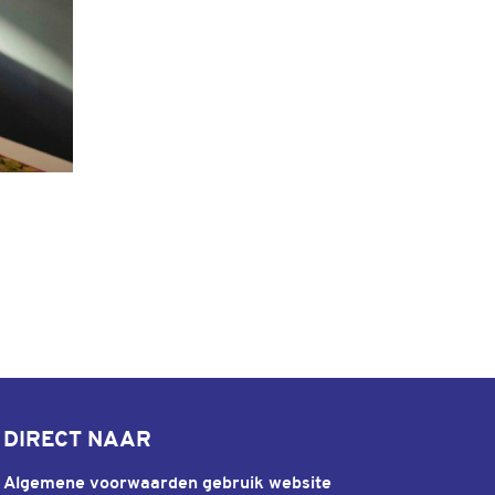
DIRECT NAAR
Algemene voorwaarden gebruik website