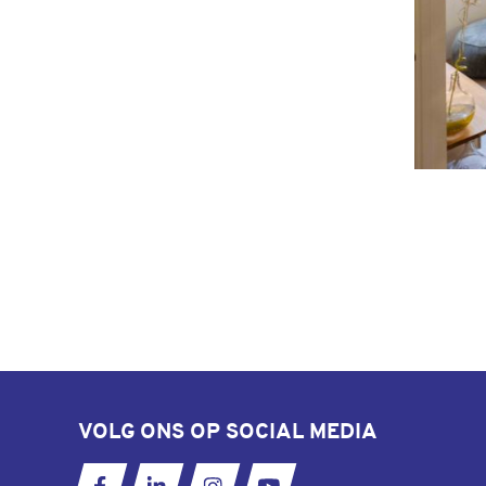
VOLG ONS OP SOCIAL MEDIA