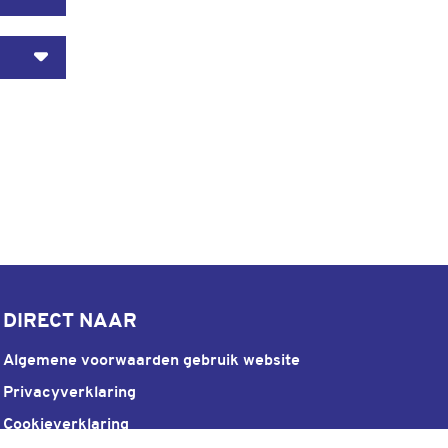
DIRECT NAAR
Algemene voorwaarden gebruik website
Privacyverklaring
Cookieverklaring