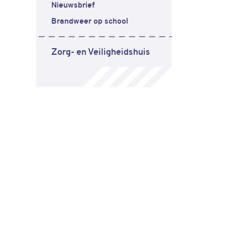
Nieuwsbrief
Brandweer op school
Zorg- en Veiligheidshuis