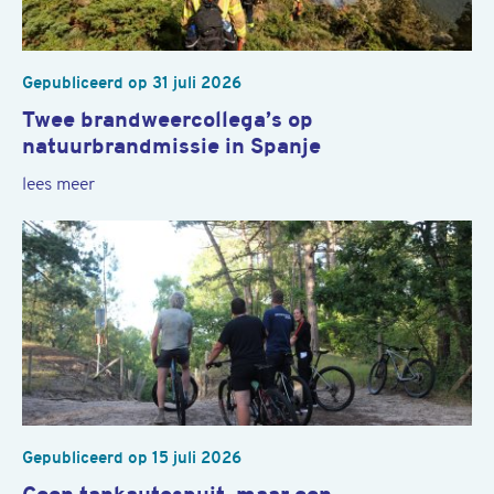
Gepubliceerd op
31 juli 2026
Twee brandweercollega’s op
natuurbrandmissie in Spanje
lees meer
Gepubliceerd op
15 juli 2026