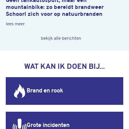
Geen tankautospuit, maar een
mountainbike: zo bereidt brandweer
Schoorl zich voor op natuurbranden
lees meer
bekijk alle berichten
WAT KAN IK DOEN BIJ...
Brand en rook
Grote incidenten