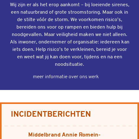
Wij zijn er als het erop aankomt – bij loeiende sirenes,
een natuurbrand of grote stroomstoring. Maar ook in
de stilte vóór de storm. We voorkomen risico’s,
bereiden ons voor op rampen en bieden hulp bij
noodgevallen. Maar veiligheid maken we niet alleen.
Als inwoner, ondernemer of organisatie: iedereen kan
iets doen. Help risico’s te verkleinen, bereid je voor
en weet wat jij kan doen voor, tijdens en na een
noodsituatie.
meer informatie over ons werk
INCIDENTBERICHTEN
Middelbrand Annie Romein-