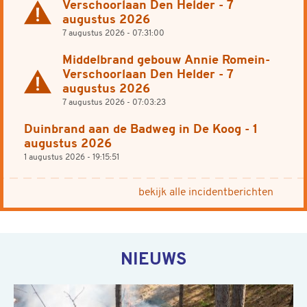
Verschoorlaan Den Helder - 7
Actueel bericht
augustus 2026
7 augustus 2026 - 07:31:00
Middelbrand gebouw Annie Romein-
Verschoorlaan Den Helder - 7
Actueel bericht
augustus 2026
7 augustus 2026 - 07:03:23
Duinbrand aan de Badweg in De Koog - 1
augustus 2026
1 augustus 2026 - 19:15:51
bekijk alle incidentberichten
NIEUWS