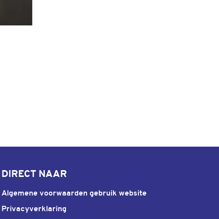
DIRECT NAAR
Algemene voorwaarden gebruik website
Privacyverklaring