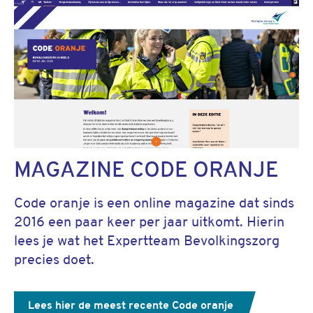
MAGAZINE CODE ORANJE
Code oranje is een online magazine dat sinds
2016 een paar keer per jaar uitkomt. Hierin
lees je wat het Expertteam Bevolkingszorg
precies doet.
Lees hier de meest recente Code oranje