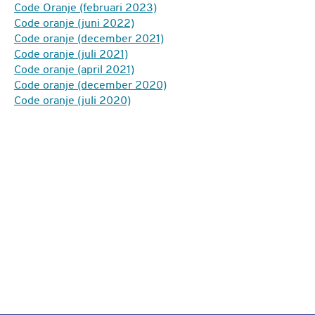
Code Oranje (februari 2023)
Code oranje (juni 2022)
Code oranje (december 2021)
Code oranje (juli 2021)
Code oranje (april 2021)
Code oranje (december 2020)
Code oranje (juli 2020)