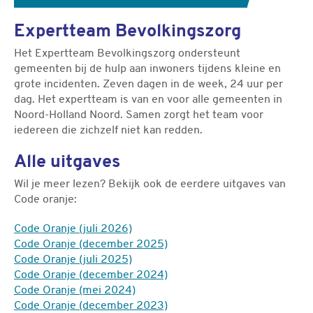
Expertteam Bevolkingszorg
Het Expertteam Bevolkingszorg ondersteunt
gemeenten bij de hulp aan inwoners tijdens kleine en
grote incidenten. Zeven dagen in de week, 24 uur per
dag. Het expertteam is van en voor alle gemeenten in
Noord-Holland Noord. Samen zorgt het team voor
iedereen die zichzelf niet kan redden.
Alle uitgaves
Wil je meer lezen? Bekijk ook de eerdere uitgaves van
Code oranje:
Code Oranje (juli 2026)
Code Oranje (december 2025)
Code Oranje (juli 2025)
Code Oranje (december 2024)
Code Oranje (mei 2024)
Code Oranje (december 2023)