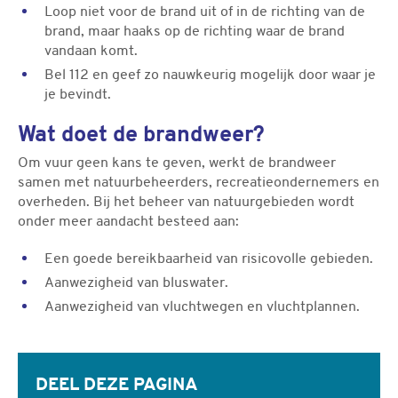
Loop niet voor de brand uit of in de richting van de
brand, maar haaks op de richting waar de brand
vandaan komt.
Bel 112 en geef zo nauwkeurig mogelijk door waar je
je bevindt.
Wat doet de brandweer?
Om vuur geen kans te geven, werkt de brandweer
samen met natuurbeheerders, recreatieondernemers en
overheden. Bij het beheer van natuurgebieden wordt
onder meer aandacht besteed aan:
Een goede bereikbaarheid van risicovolle gebieden.
Aanwezigheid van bluswater.
Aanwezigheid van vluchtwegen en vluchtplannen.
Gerelateerde informatie
DEEL DEZE PAGINA