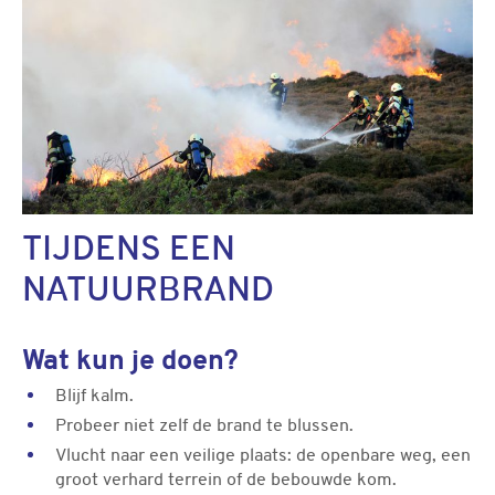
TIJDENS EEN
NATUURBRAND
Wat kun je doen?
Blijf kalm.
Probeer niet zelf de brand te blussen.
Vlucht naar een veilige plaats: de openbare weg, een
groot verhard terrein of de bebouwde kom.