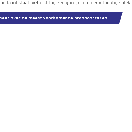
andaard staat niet dichtbij een gordijn of op een tochtige plek.
meer over de meest voorkomende brandoorzaken