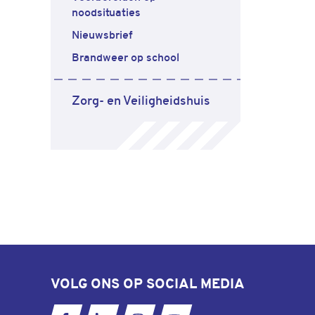
noodsituaties
Nieuwsbrief
Brandweer op school
Zorg- en Veiligheidshuis
VOLG ONS OP SOCIAL MEDIA