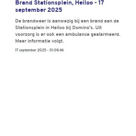
Brand Stationsplein, Heiloo - 17
september 2025
De brandweer is aanwezig bij een brand aan de
Stationsplein in Heiloo bij Domino's. Uit
voorzorg is er ook een ambulance gealarmeerd.
Meer informatie volgt.
17 september 2025 - 01:08:46