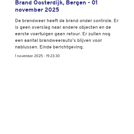
Brand Oosterdijk, Bergen - 01
november 2025
De brandweer heeft de brand onder controle. Er
is geen overslag naar andere objecten en de
eerste voertuigen gaan retour. Er zullen nog
een aantal brandweerauto's blijven voor
nablussen. Einde berichtgeving.
1 november 2025 - 19:23:30