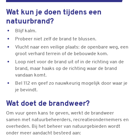
Wat kun je doen tijdens een
natuurbrand?
Blijf kalm.
Probeer niet zelf de brand te blussen.
Vlucht naar een veilige plaats: de openbare weg, een
groot verhard terrein of de bebouwde kom.
Loop niet voor de brand uit of in de richting van de
brand, maar haaks op de richting waar de brand
vandaan komt.
Bel 112 en geef zo nauwkeurig mogelijk door waar je
je bevindt.
Wat doet de brandweer?
Om vuur geen kans te geven, werkt de brandweer
samen met natuurbeheerders, recreatieondernemers en
overheden. Bij het beheer van natuurgebieden wordt
onder meer aandacht besteed aan: