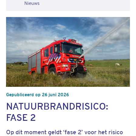
Nieuws
Gepubliceerd op 26 juni 2026
NATUURBRANDRISICO:
FASE 2
Op dit moment geldt ‘fase 2’ voor het risico