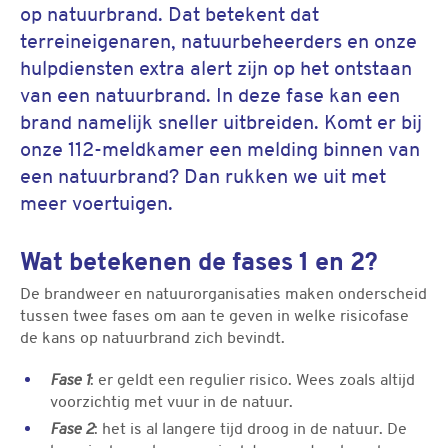
op natuurbrand. Dat betekent dat
terreineigenaren, natuurbeheerders en onze
hulpdiensten extra alert zijn op het ontstaan
van een natuurbrand. In deze fase kan een
brand namelijk sneller uitbreiden. Komt er bij
onze 112-meldkamer een melding binnen van
een natuurbrand? Dan rukken we uit met
meer voertuigen.
Wat betekenen de fases 1 en 2?
De brandweer en natuurorganisaties maken onderscheid
tussen twee fases om aan te geven in welke risicofase
de kans op natuurbrand zich bevindt.
Fase 1
: er geldt een regulier risico. Wees zoals altijd
voorzichtig met vuur in de natuur.
Fase 2
: het is al langere tijd droog in de natuur. De