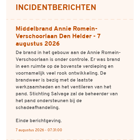
Gerelateerde informatie
INCIDENTBERICHTEN
Middelbrand Annie Romein-
Verschoorlaan Den Helder - 7
augustus 2026
De brand in het gebouw aan de Annie Romein-
Verschoorlaan is onder controle. Er was brand
in een ruimte op de bovenste verdieping en
voornamelijk veel rook ontwikkeling. De
brandweer is bezig met de laatste
werkzaamheden en het ventileren van het
pand. Stichting Salvage zal de beheerder van
het pand ondersteunen bij de
schadeafhandeling.
Einde berichtgeving.
7 augustus 2026 - 07:31:00