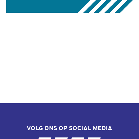
VOLG ONS OP SOCIAL MEDIA