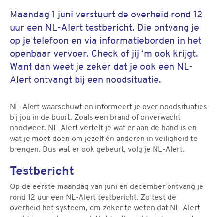
Maandag 1 juni verstuurt de overheid rond 12
uur een NL-Alert testbericht. Die ontvang je
op je telefoon en via informatieborden in het
openbaar vervoer. Check of jij ‘m ook krijgt.
Want dan weet je zeker dat je ook een NL-
Alert ontvangt bij een noodsituatie.
NL-Alert waarschuwt en informeert je over noodsituaties
bij jou in de buurt. Zoals een brand of onverwacht
noodweer. NL-Alert vertelt je wat er aan de hand is en
wat je moet doen om jezelf én anderen in veiligheid te
brengen. Dus wat er ook gebeurt, volg je NL-Alert.
Testbericht
Op de eerste maandag van juni en december ontvang je
rond 12 uur een NL-Alert testbericht. Zo test de
overheid het systeem, om zeker te weten dat NL-Alert