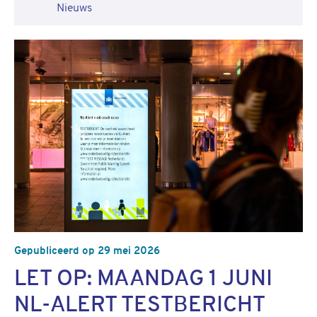
Nieuws
Gepubliceerd op 29 mei 2026
LET OP: MAANDAG 1 JUNI
NL-ALERT TESTBERICHT