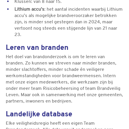
Klussen: van 8 naar 15.
Lithium accu’s
: het aantal incidenten waarbij Lithium
accu’s als mogelijke brandveroorzaker betrokken
zijn, is minder snel gestegen dan in 2024, maar
vertoont nog steeds een stijgende lijn van 21 naar
23.
Leren van branden
Het doel van brandonderzoek is om te leren van
branden. Zo kunnen we streven naar minder branden,
minder slachtoffers, minder schade én veiligere
werkomstandigheden voor brandweermensen. Intern
met onze eigen medewerkers, die werkzaam zijn bij
onder meer team Risicobeheersing of team Brandveilig
Leven. Maar ook in samenwerking met onze gemeenten,
partners, inwoners en bedrijven.
Landelijke database
Elke veiligheidsregio heeft een eigen Team