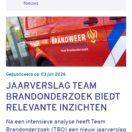
Nieuws
Gepubliceerd op 03 juli 2026
JAARVERSLAG TEAM
BRANDONDERZOEK BIEDT
RELEVANTE INZICHTEN
Na een intensieve analyse heeft Team
Brandonderzoek (TBO) een nieuw jaarverslag