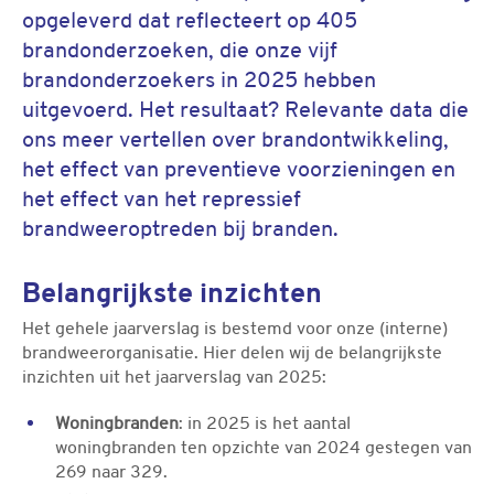
opgeleverd dat reflecteert op 405
brandonderzoeken, die onze vijf
brandonderzoekers in 2025 hebben
uitgevoerd. Het resultaat? Relevante data die
ons meer vertellen over brandontwikkeling,
het effect van preventieve voorzieningen en
het effect van het repressief
brandweeroptreden bij branden.
Belangrijkste inzichten
Het gehele jaarverslag is bestemd voor onze (interne)
brandweerorganisatie. Hier delen wij de belangrijkste
inzichten uit het jaarverslag van 2025:
Woningbranden
: in 2025 is het aantal
woningbranden ten opzichte van 2024 gestegen van
269 naar 329.