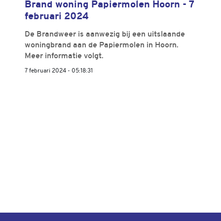
Brand woning Papiermolen Hoorn - 7
februari 2024
De Brandweer is aanwezig bij een uitslaande
woningbrand aan de Papiermolen in Hoorn.
Meer informatie volgt.
7 februari 2024 - 05:18:31